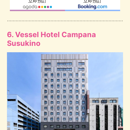
立即預訂
立即預訂
6. Vessel Hotel Campana
Susukino