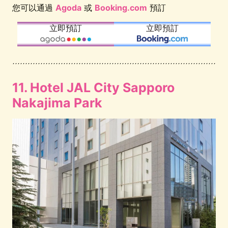
您可以通過
Agoda
或
Booking.com
預訂
立即預訂
立即預訂
11. Hotel JAL City Sapporo
Nakajima Park