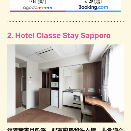
立即預訂
立即預訂
2. Hotel Classe Stay Sapporo
經濟實惠且乾淨。配有廚房和洗衣機。非常適合