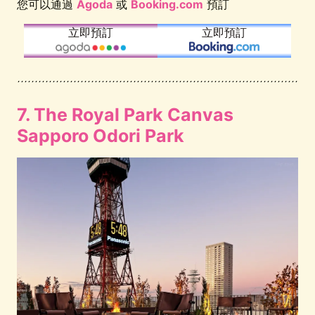
您可以通過
Agoda
或
Booking.com
預訂
立即預訂
立即預訂
7. The Royal Park Canvas
Sapporo Odori Park