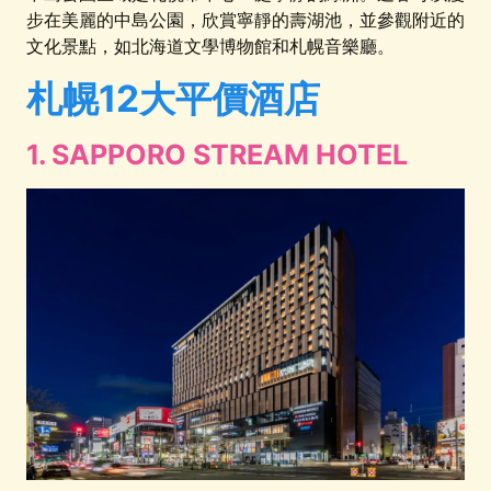
步在美麗的中島公園，欣賞寧靜的壽湖池，並參觀附近的
文化景點，如北海道文學博物館和札幌音樂廳。
札幌12大平價酒店
1. SAPPORO STREAM HOTEL