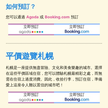
如何預訂？
您可以通過
Agoda
或
Booking.com
預訂
立即預訂
立即預訂
平價遊覽札幌
札幌是一座提供無盡冒險、文化和美食樂趣的城市。選擇
在這些平價區域住宿，您可以體驗札幌最精彩之處，而無
需在住宿上過度消費。因此，收拾行李，預訂住宿，準備
愛上這座令人難以置信的城市吧！
立即預訂
立即預訂