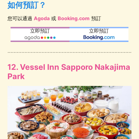
如何預訂？
您可以通過
Agoda
或
Booking.com
預訂
立即預訂
立即預訂
12. Vessel Inn Sapporo Nakajima
Park